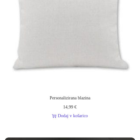
Personalizirana blazina
14,99
€
Dodaj v košarico