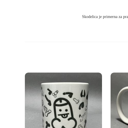
Skodelica je primerna za pr