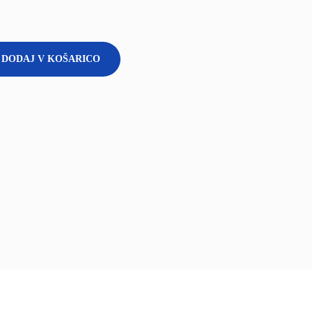
DODAJ V KOŠARICO