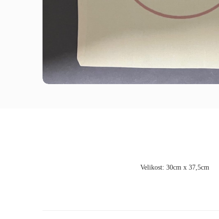
Velikost: 30cm x 37,5cm