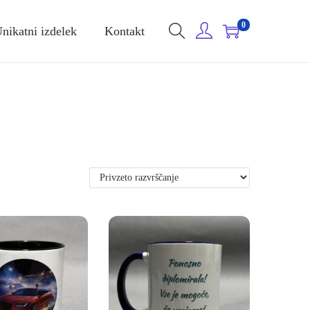
0
nikatni izdelek
Kontakt